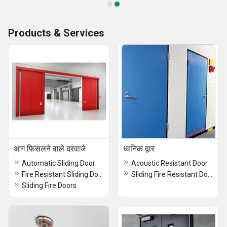
Products & Services
आग फिसलने वाले दरवाजे
ध्वनिक द्वार
Automatic Sliding Door
Acoustic Resistant Door
Fire Resistant Sliding Door
Sliding Fire Resistant Doors Powder Coated
Sliding Fire Doors