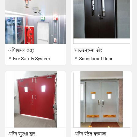
अग्निशमन तंत्र
साउंडप्रूफ डोर
Fire Safety System
Soundproof Door
अग्नि सुरक्षा द्वार
अग्नि रेटेड दरवाजा