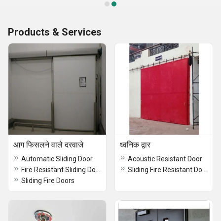
Products & Services
आग फिसलने वाले दरवाजे
ध्वनिक द्वार
Automatic Sliding Door
Acoustic Resistant Door
Fire Resistant Sliding Door
Sliding Fire Resistant Doors Powder Coated
Sliding Fire Doors