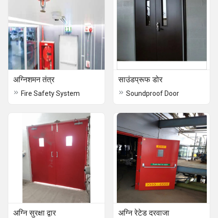
अग्निशमन तंत्र
साउंडप्रूफ डोर
Fire Safety System
Soundproof Door
अग्नि सुरक्षा द्वार
अग्नि रेटेड दरवाजा