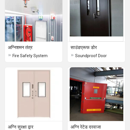
अग्निशमन तंत्र
साउंडप्रूफ डोर
Fire Safety System
Soundproof Door
अग्नि सुरक्षा द्वार
अग्नि रेटेड दरवाजा