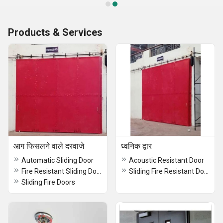
Products & Services
आग फिसलने वाले दरवाजे
ध्वनिक द्वार
Automatic Sliding Door
Acoustic Resistant Door
Fire Resistant Sliding Door
Sliding Fire Resistant Doors Powder Coated
Sliding Fire Doors